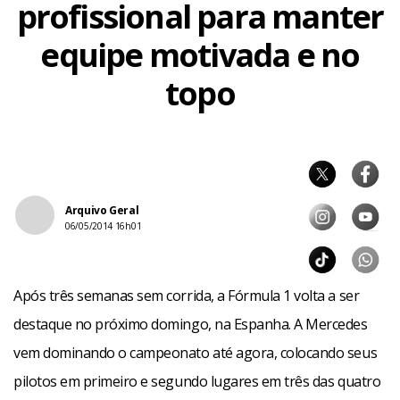
profissional para manter
equipe motivada e no
topo
Arquivo Geral
06/05/2014 16h01
Após três semanas sem corrida, a Fórmula 1 volta a ser
destaque no próximo domingo, na Espanha. A Mercedes
vem dominando o campeonato até agora, colocando seus
pilotos em primeiro e segundo lugares em três das quatro