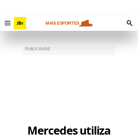
MAIS ESPORTES
Mercedes utiliza