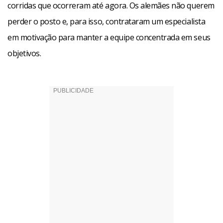
corridas que ocorreram até agora. Os alemães não querem
perder o posto e, para isso, contrataram um especialista
em motivação para manter a equipe concentrada em seus
objetivos.