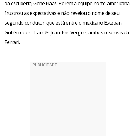
da escuderia, Gene Haas. Porém a equipe norte-americana
frustrou as expectativas e não revelou o nome de seu
segundo condutor, que está entre o mexicano Esteban
Gutiérrez e o francês Jean-Eric Vergne, ambos reservas da
Ferrari.