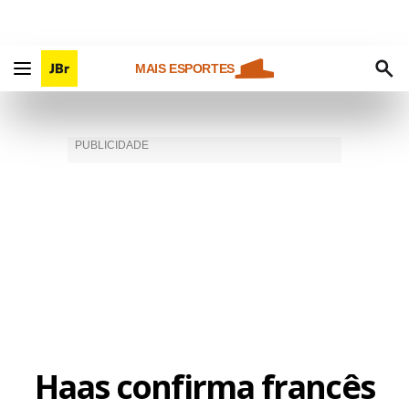
MAIS ESPORTES
Haas confirma francês