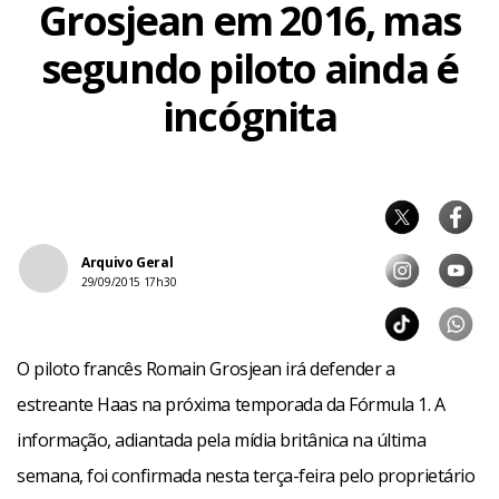
Grosjean em 2016, mas
segundo piloto ainda é
incógnita
Arquivo Geral
29/09/2015 17h30
O piloto francês Romain Grosjean irá defender a
estreante Haas na próxima temporada da Fórmula 1. A
informação, adiantada pela mídia britânica na última
semana, foi confirmada nesta terça-feira pelo proprietário