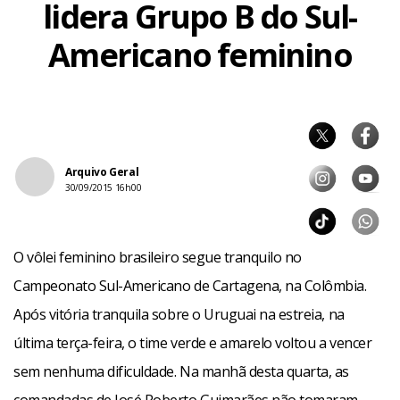
lidera Grupo B do Sul-
Americano feminino
Arquivo Geral
30/09/2015 16h00
O vôlei feminino brasileiro segue tranquilo no
Campeonato Sul-Americano de Cartagena, na Colômbia.
Após vitória tranquila sobre o Uruguai na estreia, na
última terça-feira, o time verde e amarelo voltou a vencer
sem nenhuma dificuldade. Na manhã desta quarta, as