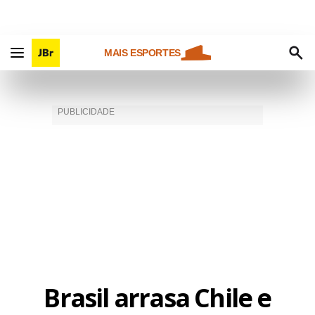
MAIS ESPORTES
Brasil arrasa Chile e