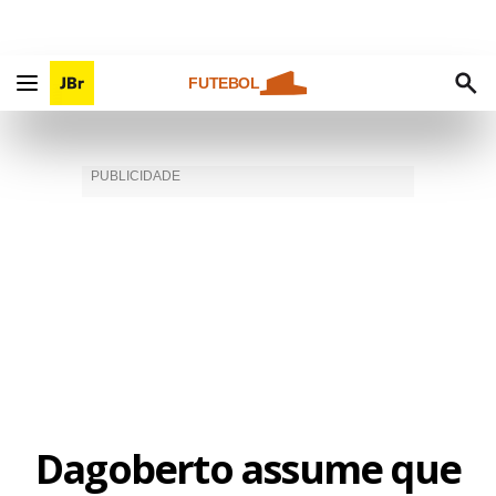
FUTEBOL
Dagoberto assume que