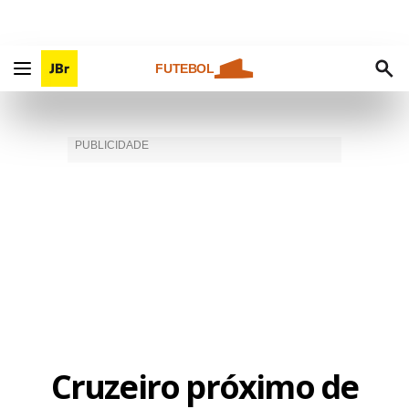
FUTEBOL
Cruzeiro próximo de