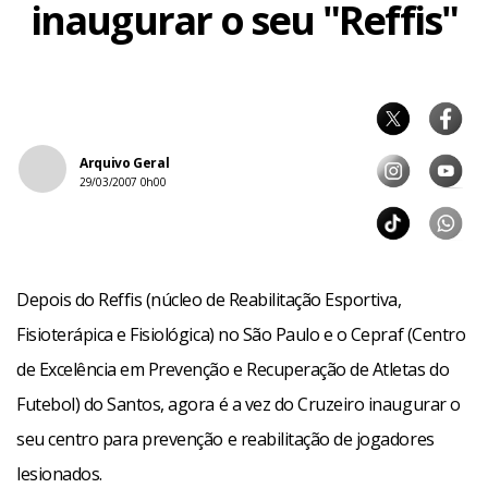
inaugurar o seu "Reffis"
Arquivo Geral
29/03/2007 0h00
Depois do Reffis (núcleo de Reabilitação Esportiva,
Fisioterápica e Fisiológica) no São Paulo e o Cepraf (Centro
de Excelência em Prevenção e Recuperação de Atletas do
Futebol) do Santos, agora é a vez do Cruzeiro inaugurar o
seu centro para prevenção e reabilitação de jogadores
lesionados.