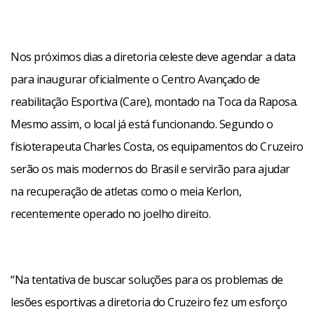
Nos próximos dias a diretoria celeste deve agendar a data
para inaugurar oficialmente o Centro Avançado de
reabilitação Esportiva (Care), montado na Toca da Raposa.
Mesmo assim, o local já está funcionando. Segundo o
fisioterapeuta Charles Costa, os equipamentos do Cruzeiro
serão os mais modernos do Brasil e servirão para ajudar
na recuperação de atletas como o meia Kerlon,
recentemente operado no joelho direito.
“Na tentativa de buscar soluções para os problemas de
lesões esportivas a diretoria do Cruzeiro fez um esforço