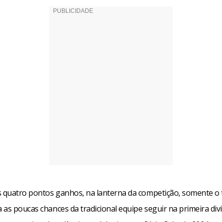
quatro pontos ganhos, na lanterna da competição, somente o 
as poucas chances da tradicional equipe seguir na primeira div