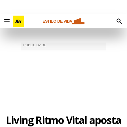
ESTILO DE VIDA
Living Ritmo Vital aposta