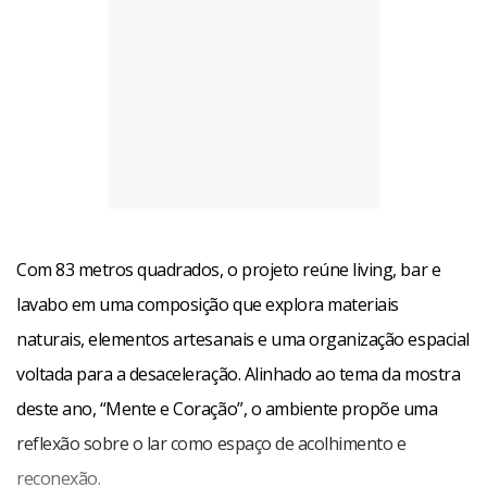
Com 83 metros quadrados, o projeto reúne living, bar e
lavabo em uma composição que explora materiais
naturais, elementos artesanais e uma organização espacial
voltada para a desaceleração. Alinhado ao tema da mostra
deste ano, “Mente e Coração”, o ambiente propõe uma
reflexão sobre o lar como espaço de acolhimento e
reconexão.