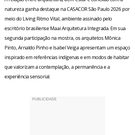
natureza ganha destaque na CASACOR São Paulo 2026 por
meio do Living Ritmo Vital, ambiente assinado pelo
escritório brasiliense Maai Arquitetura Integrada. Em sua
segunda participação na mostra, os arquitetos Mônica
Pinto, Arnaldo Pinho e Isabel Veiga apresentam um espaço
inspirado em referências indígenas e em modos de habitar
que valorizam a contemplação, a permanência e a
experiência sensorial.