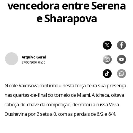
vencedora entre Serena
e Sharapova
Arquivo Geral
27/03/2007 0h00
Nicole Vaidisova confirmou nesta terça-feira sua presença
nas quartas-de-final do torneio de Miami. A tcheca, oitava
cabeça-de-chave da competição, derrotou a russa Vera
Dushevina por 2 sets a 0, com as parciais de 6/2 e 6/4.