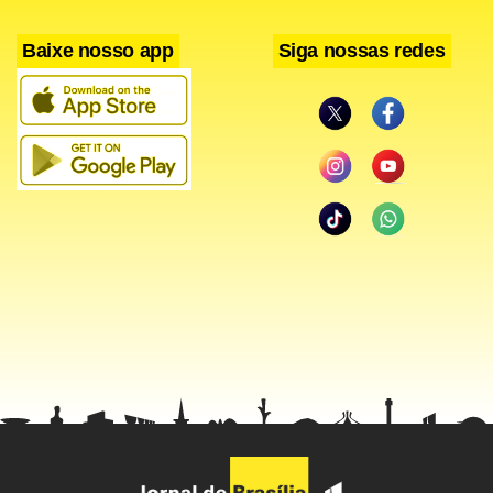
Baixe nosso app
Siga nossas redes