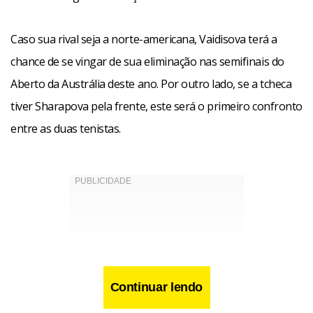
Caso sua rival seja a norte-americana, Vaidisova terá a
chance de se vingar de sua eliminação nas semifinais do
Aberto da Austrália deste ano. Por outro lado, se a tcheca
tiver Sharapova pela frente, este será o primeiro confronto
entre as duas tenistas.
Continuar lendo