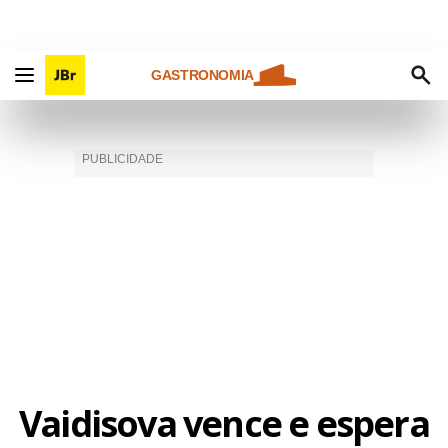
GASTRONOMIA
Vaidisova vence e espera