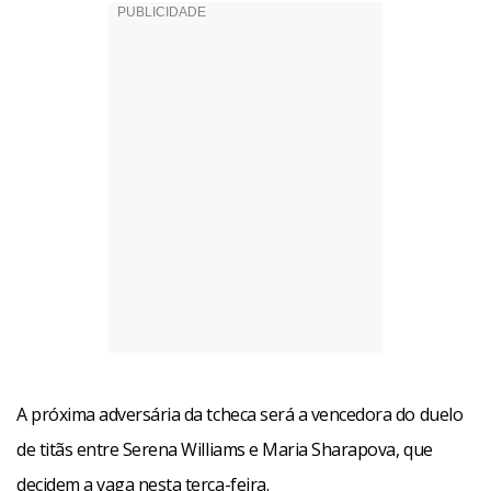
A próxima adversária da tcheca será a vencedora do duelo
de titãs entre Serena Williams e Maria Sharapova, que
decidem a vaga nesta terça-feira.