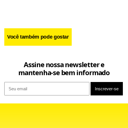
esbravejou.
Você também pode gostar
Assine nossa newsletter e
mantenha-se bem informado