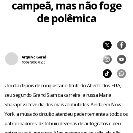
campeã, mas não foge
de polêmica
Arquivo Geral
10/09/2006 0h00
Um dia depois de conquistar o título do Aberto dos EUA,
seu segundo Grand Slam da carreira, a russa Maria
Sharapova teve dia dos mais atribulados. Ainda em Nova
York, a musa do circuito atendeu pacientemente a todos os
patrocinadores, distribuiu dezenas de autógrafos e deu