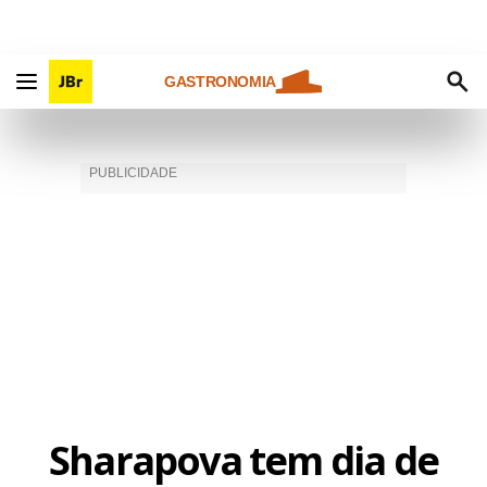
GASTRONOMIA
Sharapova tem dia de