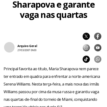
Sharapova e garante
vaga nas quartas
Arquivo Geral
27/03/2007 0h00
Principal favorita ao título, Maria Sharapova nem parece
ter entrado em quadra para enfrentar a norte-americana
Serena Williams. Nesta terça-feira, a mais nova das irmãs
Williams passou por cima da musa russa e garantiu vaga
nas quartas-de-final do torneio de Miami, conquistando