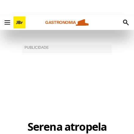
GASTRONOMIA
Serena atropela