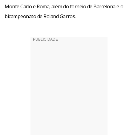
Monte Carlo e Roma, além do torneio de Barcelona e o
bicampeonato de Roland Garros.