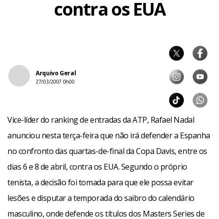
contra os EUA
Arquivo Geral
27/03/2007 0h00
Vice-líder do ranking de entradas da ATP, Rafael Nadal
anunciou nesta terça-feira que não irá defender a Espanha
no confronto das quartas-de-final da Copa Davis, entre os
dias 6 e 8 de abril, contra os EUA. Segundo o próprio
tenista, a decisão foi tomada para que ele possa evitar
lesões e disputar a temporada do saibro do calendário
masculino, onde defende os títulos dos Masters Series de