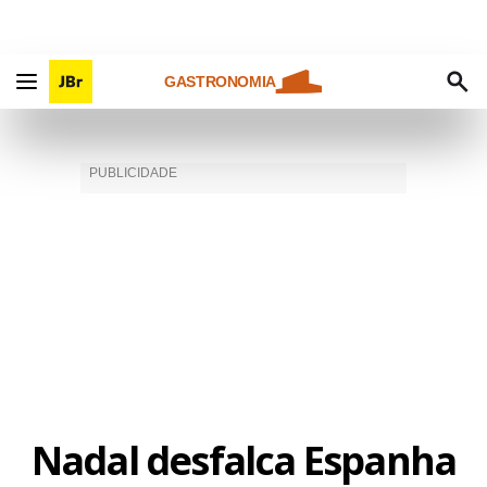
GASTRONOMIA
Nadal desfalca Espanha