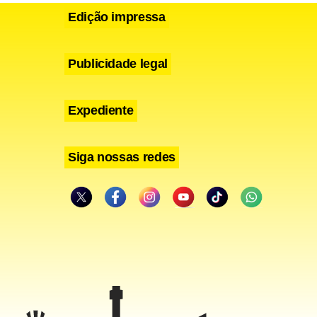
Edição impressa
Publicidade legal
Expediente
Siga nossas redes