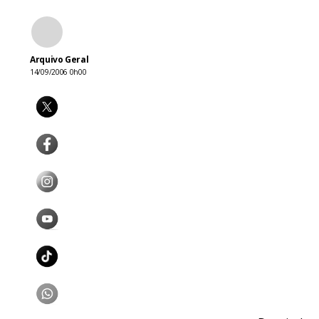
Arquivo Geral
14/09/2006 0h00