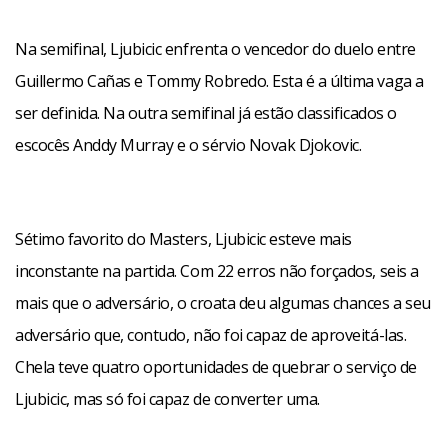
Na semifinal, Ljubicic enfrenta o vencedor do duelo entre
Guillermo Cañas e Tommy Robredo. Esta é a última vaga a
ser definida. Na outra semifinal já estão classificados o
escocês Anddy Murray e o sérvio Novak Djokovic.
Sétimo favorito do Masters, Ljubicic esteve mais
inconstante na partida. Com 22 erros não forçados, seis a
mais que o adversário, o croata deu algumas chances a seu
adversário que, contudo, não foi capaz de aproveitá-las.
Chela teve quatro oportunidades de quebrar o serviço de
Ljubicic, mas só foi capaz de converter uma.