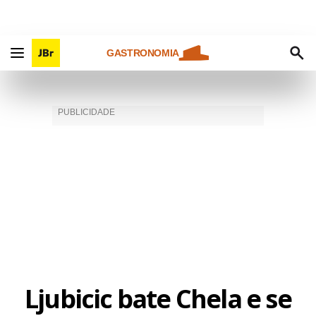
GASTRONOMIA
Ljubicic bate Chela e se