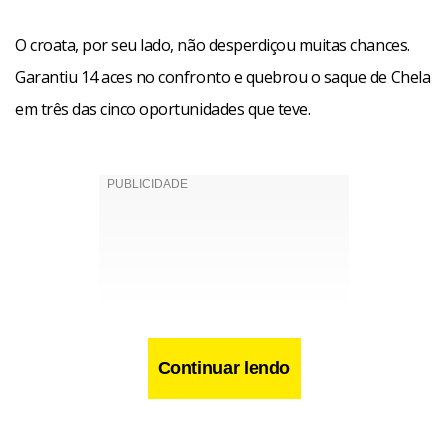
O croata, por seu lado, não desperdiçou muitas chances.
Garantiu 14 aces no confronto e quebrou o saque de Chela
em três das cinco oportunidades que teve.
Continuar lendo