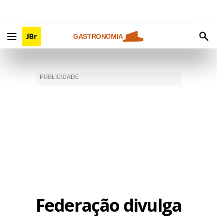
GASTRONOMIA
Federação divulga