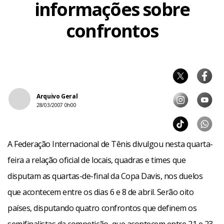
informações sobre
confrontos
Arquivo Geral
28/03/2007 0h00
A Federação Internacional de Tênis divulgou nesta quarta-
feira a relação oficial de locais, quadras e times que
disputam as quartas-de-final da Copa Davis, nos duelos
que acontecem entre os dias 6 e 8 de abril. Serão oito
países, disputando quatro confrontos que definem os