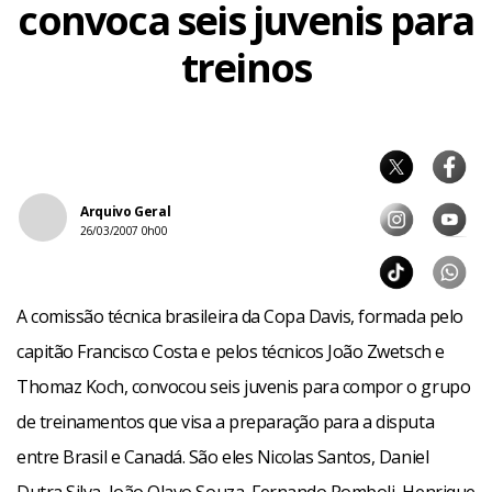
convoca seis juvenis para
treinos
Arquivo Geral
26/03/2007 0h00
A comissão técnica brasileira da Copa Davis, formada pelo
capitão Francisco Costa e pelos técnicos João Zwetsch e
Thomaz Koch, convocou seis juvenis para compor o grupo
de treinamentos que visa a preparação para a disputa
entre Brasil e Canadá. São eles Nicolas Santos, Daniel