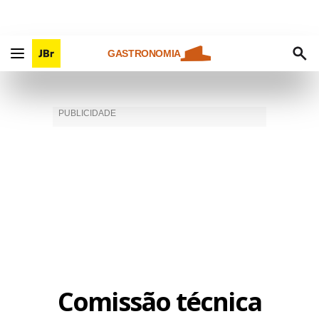
GASTRONOMIA
Comissão técnica