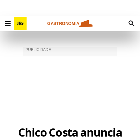
GASTRONOMIA
Chico Costa anuncia