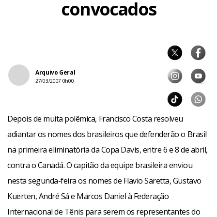
convocados
Arquivo Geral
27/03/2007 0h00
Depois de muita polêmica, Francisco Costa resolveu
adiantar os nomes dos brasileiros que defenderão o Brasil
na primeira eliminatória da Copa Davis, entre 6 e 8 de abril,
contra o Canadá. O capitão da equipe brasileira enviou
nesta segunda-feira os nomes de Flavio Saretta, Gustavo
Kuerten, André Sá e Marcos Daniel à Federação
Internacional de Tênis para serem os representantes do