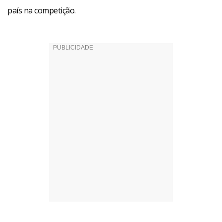
país na competição.