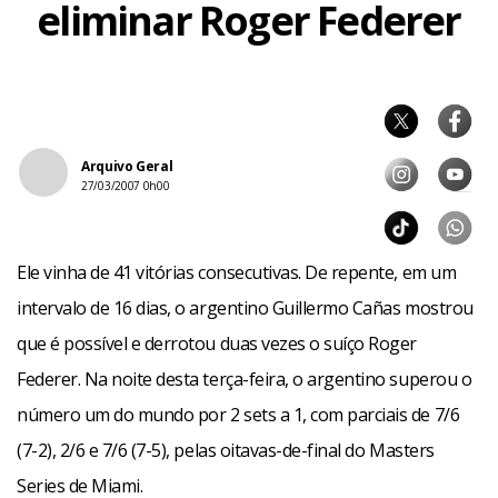
eliminar Roger Federer
Arquivo Geral
27/03/2007 0h00
Ele vinha de 41 vitórias consecutivas. De repente, em um
intervalo de 16 dias, o argentino Guillermo Cañas mostrou
que é possível e derrotou duas vezes o suíço Roger
Federer. Na noite desta terça-feira, o argentino superou o
número um do mundo por 2 sets a 1, com parciais de 7/6
(7-2), 2/6 e 7/6 (7-5), pelas oitavas-de-final do Masters
Series de Miami.