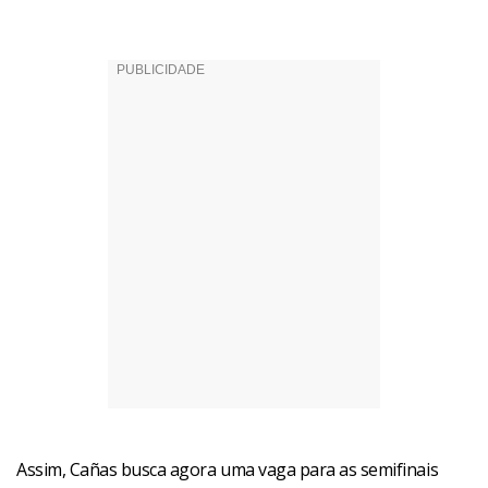
Assim, Cañas busca agora uma vaga para as semifinais