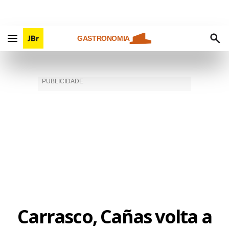
GASTRONOMIA
Carrasco, Cañas volta a