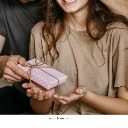
Foto: Freepik