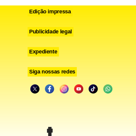
Edição impressa
Publicidade legal
Expediente
Siga nossas redes
erteira.