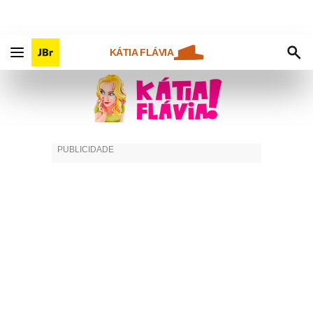
KÁTIA FLÁVIA