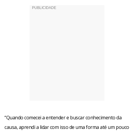
“Quando comecei a entender e buscar conhecimento da
causa, aprendi a lidar com isso de uma forma até um pouco