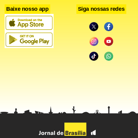
Baixe nosso app
Siga nossas redes