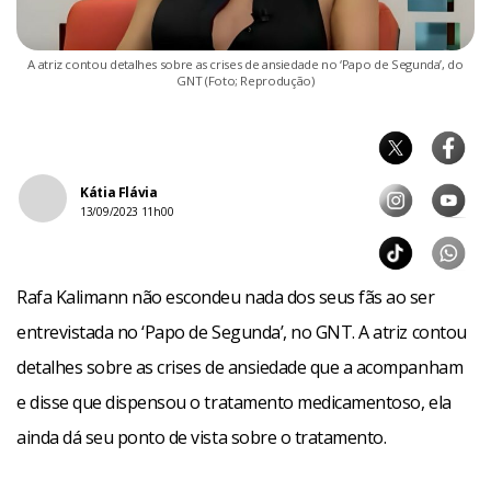
A atriz contou detalhes sobre as crises de ansiedade no ‘Papo de Segunda’, do
GNT (Foto; Reprodução)
Kátia Flávia
13/09/2023 11h00
Rafa Kalimann não escondeu nada dos seus fãs ao ser
entrevistada no ‘Papo de Segunda’, no GNT. A atriz contou
detalhes sobre as crises de ansiedade que a acompanham
e disse que dispensou o tratamento medicamentoso, ela
ainda dá seu ponto de vista sobre o tratamento.