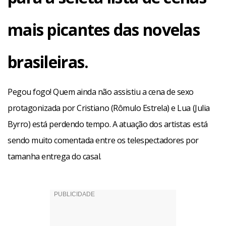
mais picantes das novelas
brasileiras.
Pegou fogo! Quem ainda não assistiu a cena de sexo
protagonizada por Cristiano (Rômulo Estrela) e Lua (Julia
Byrro) está perdendo tempo. A atuação dos artistas está
sendo muito comentada entre os telespectadores por
tamanha entrega do casal.