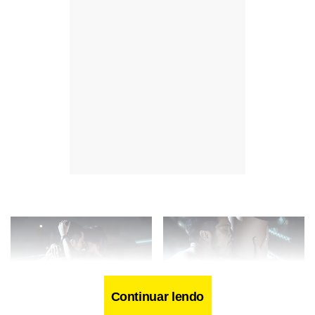
Continuar lendo