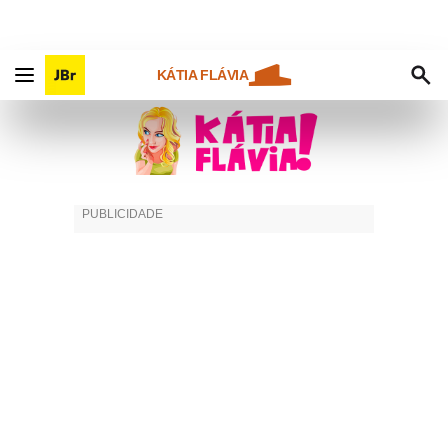
KÁTIA FLÁVIA