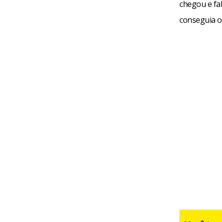
chegou e fa
conseguia o