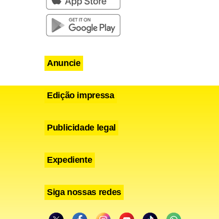
Anuncie
Edição impressa
Publicidade legal
Expediente
Siga nossas redes