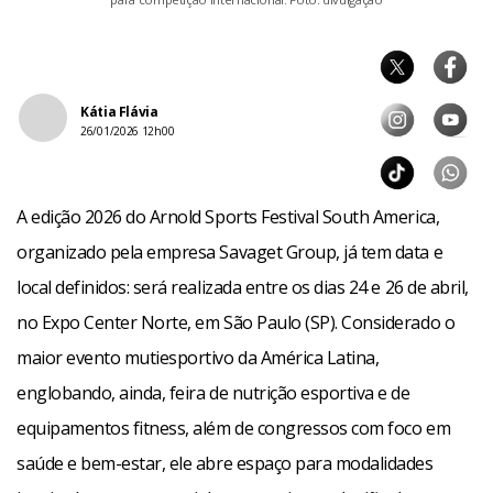
Kátia Flávia
26/01/2026 12h00
A edição 2026 do Arnold Sports Festival South America,
organizado pela empresa Savaget Group, já tem data e
local definidos: será realizada entre os dias 24 e 26 de abril,
no Expo Center Norte, em São Paulo (SP). Considerado o
maior evento mutiesportivo da América Latina,
englobando, ainda, feira de nutrição esportiva e de
equipamentos fitness, além de congressos com foco em
saúde e bem-estar, ele abre espaço para modalidades