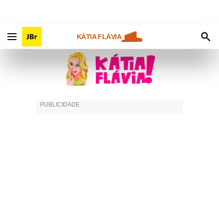
KÁTIA FLÁVIA