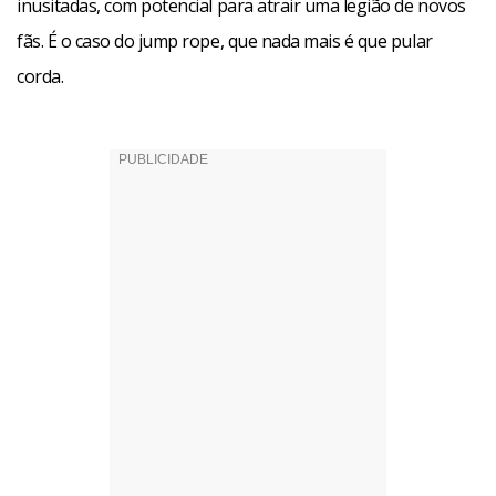
inusitadas, com potencial para atrair uma legião de novos
fãs. É o caso do jump rope, que nada mais é que pular
corda.