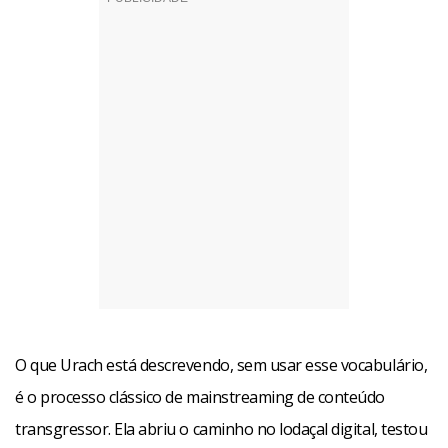
O que Urach está descrevendo, sem usar esse vocabulário,
é o processo clássico de mainstreaming de conteúdo
transgressor. Ela abriu o caminho no lodaçal digital, testou