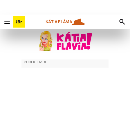
KÁTIA FLÁVIA