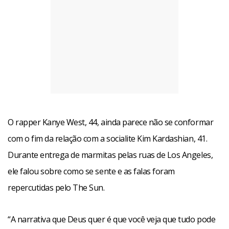
O rapper Kanye West, 44, ainda parece não se conformar
com o fim da relação com a socialite Kim Kardashian, 41.
Durante entrega de marmitas pelas ruas de Los Angeles,
ele falou sobre como se sente e as falas foram
repercutidas pelo The Sun.
“A narrativa que Deus quer é que você veja que tudo pode