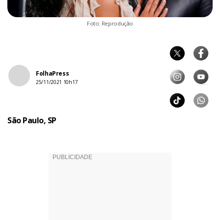
Foto: Reprodução
FolhaPress
25/11/2021 10h17
São Paulo, SP