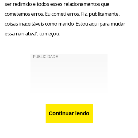
ser redimido e todos esses relacionamentos que
cometemos erros. Eu cometi erros. Fiz, publicamente,
coisas inaceitáveis como marido. Estou aqui para mudar
essa narrativa”, começou.
Continuar lendo