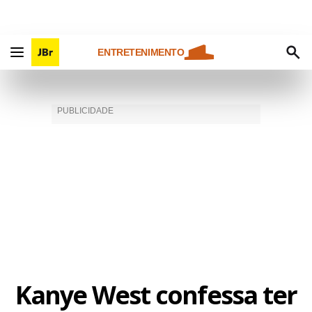
ENTRETENIMENTO
Kanye West confessa ter