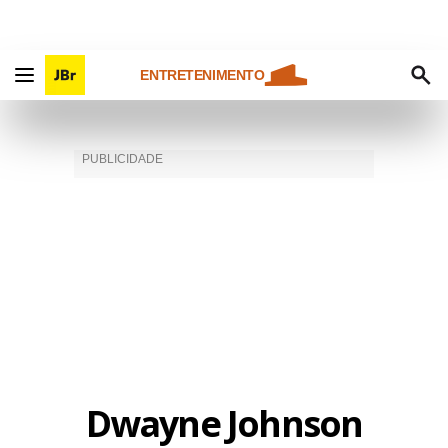
ENTRETENIMENTO
Dwayne Johnson