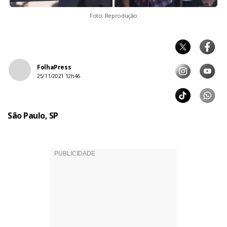
Foto: Reprodução
FolhaPress
25/11/2021 12h46
São Paulo, SP