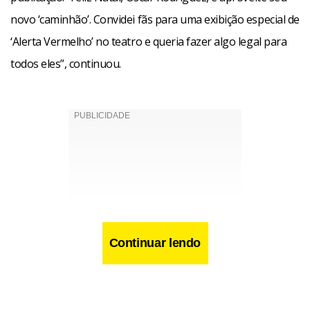
novo ‘caminhão’. Convidei fãs para uma exibição especial de
‘Alerta Vermelho’ no teatro e queria fazer algo legal para
todos eles”, continuou.
Continuar lendo