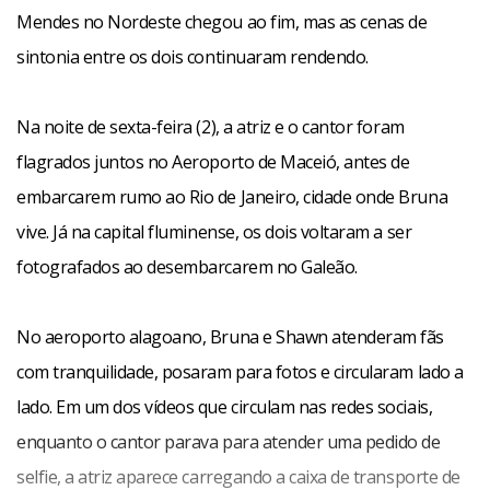
Mendes no Nordeste chegou ao fim, mas as cenas de
sintonia entre os dois continuaram rendendo.
Na noite de sexta-feira (2), a atriz e o cantor foram
flagrados juntos no Aeroporto de Maceió, antes de
embarcarem rumo ao Rio de Janeiro, cidade onde Bruna
vive. Já na capital fluminense, os dois voltaram a ser
fotografados ao desembarcarem no Galeão.
No aeroporto alagoano, Bruna e Shawn atenderam fãs
com tranquilidade, posaram para fotos e circularam lado a
lado. Em um dos vídeos que circulam nas redes sociais,
enquanto o cantor parava para atender uma pedido de
selfie, a atriz aparece carregando a caixa de transporte de