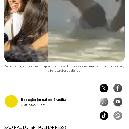
Sai cinema, entra oceano, quando o casal troca a sala escura pelo banho de mar,
a fofoca vira evidência.
Redação Jornal de Brasília
03/01/2026 12h25
SÃO PAULO, SP (FOLHAPRESS)