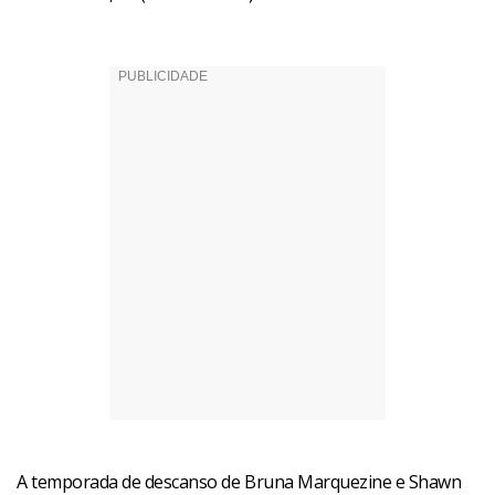
A temporada de descanso de Bruna Marquezine e Shawn