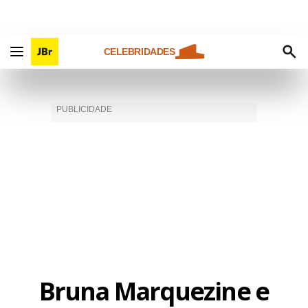
CELEBRIDADES
Bruna Marquezine e