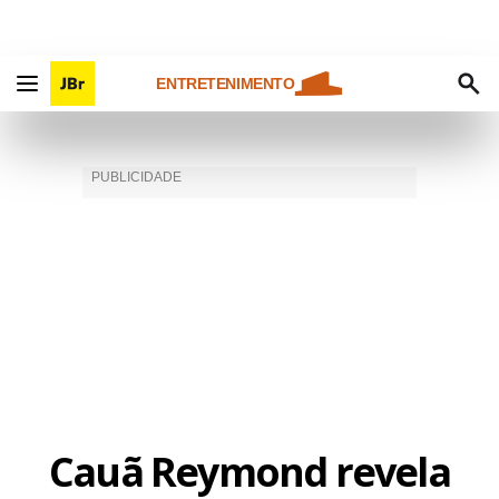
ENTRETENIMENTO
Cauã Reymond revela