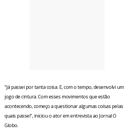
“Já passei por tanta coisa. E, com o tempo, desenvolvi um
jogo de cintura. Com esses movimentos que estão
acontecendo, começo a questionar algumas coisas pelas
quais passei”, iniciou o ator em entrevista ao Jornal O
Globo.