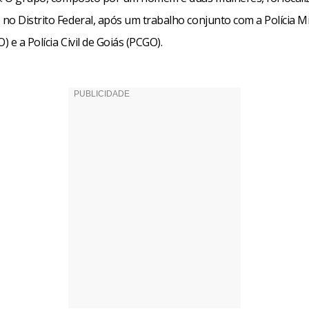
o Distrito Federal, após um trabalho conjunto com a Polícia Mil
 e a Polícia Civil de Goiás (PCGO).