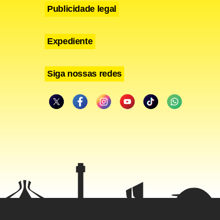
Publicidade legal
Expediente
Siga nossas redes