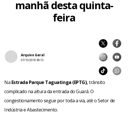
manhã desta quinta-
feira
Arquivo Geral
07/10/2010 8h15
Na
Estrada Parque Taguatinga (EPTG),
trânsito
complicado na altura da entrada do Guará. O
congestionamento segue por toda a via, até o Setor de
Indústria e Abastecimento.