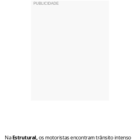
Na
Estrutural,
os motoristas encontram trânsito intenso