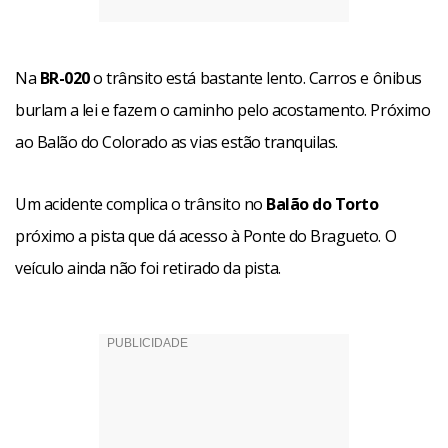
Na
BR-020
o trânsito está bastante lento. Carros e ônibus
burlam a lei e fazem o caminho pelo acostamento. Próximo
ao Balão do Colorado as vias estão tranquilas.
Um acidente complica o trânsito no
Balão do Torto
próximo a pista que dá acesso à Ponte do Bragueto. O
veículo ainda não foi retirado da pista.