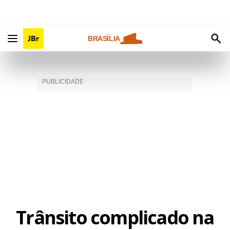
BRASÍLIA
Trânsito complicado na