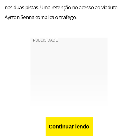
nas duas pistas. Uma retenção no acesso ao viaduto
Ayrton Senna complica o tráfego.
Continuar lendo