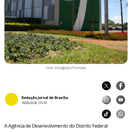
Foto: Divulgação/Terracap
Redação Jornal de Brasília
10/06/2026 17h10
A Agência de Desenvolvimento do Distrito Federal