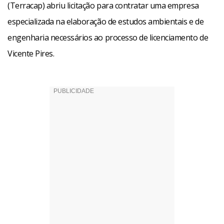
(Terracap) abriu licitação para contratar uma empresa
especializada na elaboração de estudos ambientais e de
engenharia necessários ao processo de licenciamento de
Vicente Pires.