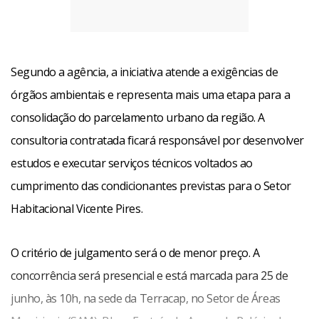
Segundo a agência, a iniciativa atende a exigências de
órgãos ambientais e representa mais uma etapa para a
consolidação do parcelamento urbano da região. A
consultoria contratada ficará responsável por desenvolver
estudos e executar serviços técnicos voltados ao
cumprimento das condicionantes previstas para o Setor
Habitacional Vicente Pires.
O critério de julgamento será o de menor preço. A
concorrência será presencial e está marcada para 25 de
junho, às 10h, na sede da Terracap, no Setor de Áreas