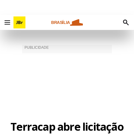
BRASÍLIA
Terracap abre licitação