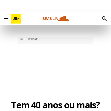
BRASÍLIA
Tem 40 anos ou mais?