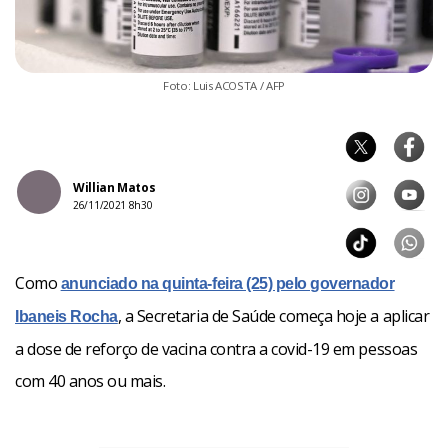
Foto: Luis ACOSTA / AFP
Willian Matos
26/11/2021 8h30
Como
anunciado na quinta-feira (25) pelo governador
, a Secretaria de Saúde começa hoje a aplicar
Ibaneis Rocha
a dose de reforço de vacina contra a covid-19 em pessoas
com 40 anos ou mais.