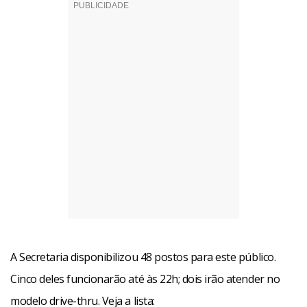
A Secretaria disponibilizou 48 postos para este público.
Cinco deles funcionarão até às 22h; dois irão atender no
modelo drive-thru. Veja a lista: