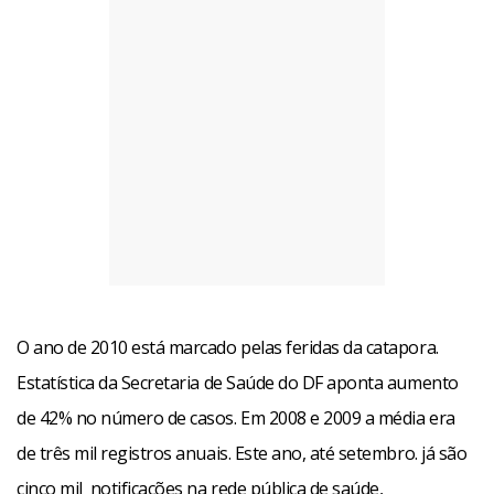
O ano de 2010 está marcado pelas feridas da catapora.
Estatística da Secretaria de Saúde do DF aponta aumento
de 42% no número de casos. Em 2008 e 2009 a média era
de três mil registros anuais. Este ano, até setembro. já são
cinco mil notificações na rede pública de saúde,