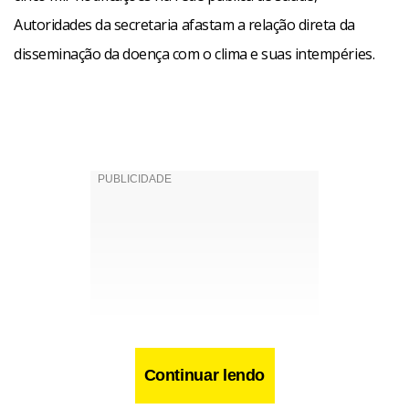
Autoridades da secretaria afastam a relação direta da
disseminação da doença com o clima e suas intempéries.
Continuar lendo