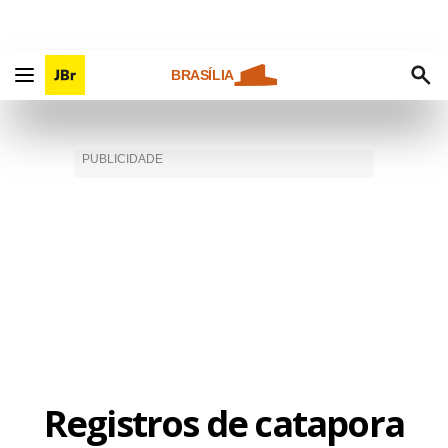
BRASÍLIA
Registros de catapora