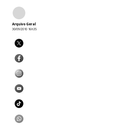
Arquivo Geral
30/09/2010 16h35