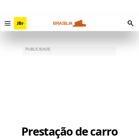
BRASÍLIA
Prestação de carro