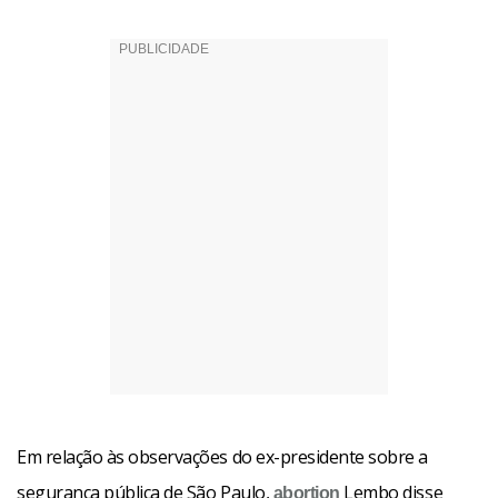
Em relação às observações do ex-presidente sobre a
segurança pública de São Paulo,
Lembo disse
abortion