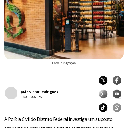
Foto: divulgação
João Victor Rodrigues
08/06/2026 6h53
A Polícia Civil do Distrito Federal investiga um suposto