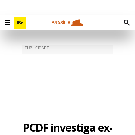
BRASÍLIA
PCDF investiga ex-