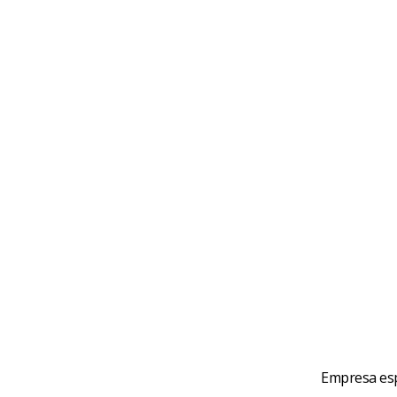
Empresa esp