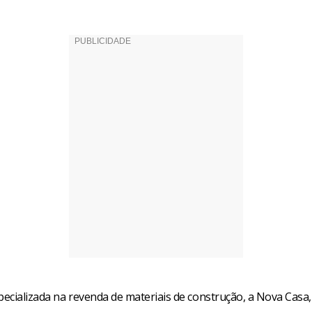
ecializada na revenda de materiais de construção, a Nova Casa,