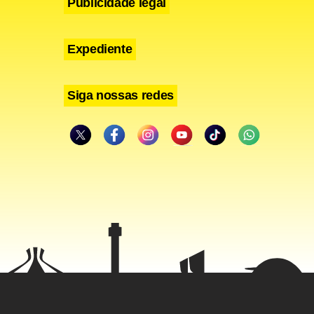
Publicidade legal
Expediente
Siga nossas redes