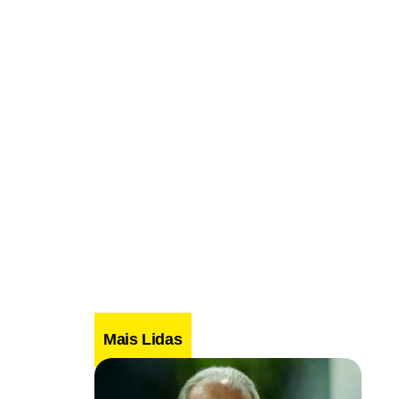
Mais Lidas