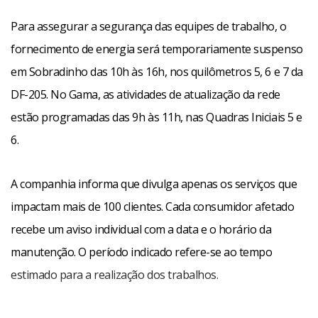
Para assegurar a segurança das equipes de trabalho, o
fornecimento de energia será temporariamente suspenso
em Sobradinho das 10h às 16h, nos quilômetros 5, 6 e 7 da
DF-205. No Gama, as atividades de atualização da rede
estão programadas das 9h às 11h, nas Quadras Iniciais 5 e
6.
A companhia informa que divulga apenas os serviços que
impactam mais de 100 clientes. Cada consumidor afetado
recebe um aviso individual com a data e o horário da
manutenção. O período indicado refere-se ao tempo
estimado para a realização dos trabalhos.