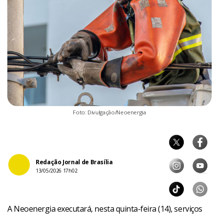
Foto: Divulgação/Neoenergia
Redação Jornal de Brasília
13/05/2026 17h02
A Neoenergia executará, nesta quinta-feira (14), serviços