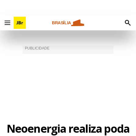
BRASÍLIA
Neoenergia realiza poda