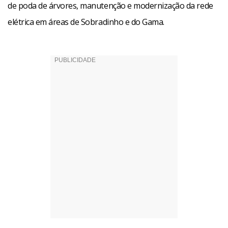
de poda de árvores, manutenção e modernização da rede
elétrica em áreas de Sobradinho e do Gama.