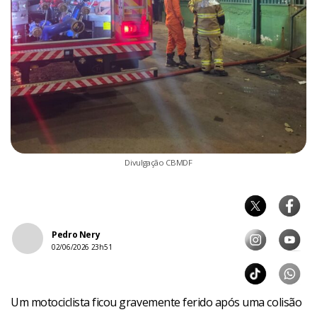
Divulgação CBMDF
Pedro Nery
02/06/2026 23h51
Um motociclista ficou gravemente ferido após uma colisão