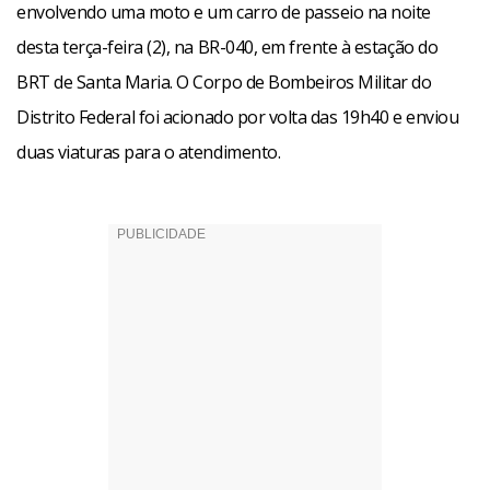
envolvendo uma moto e um carro de passeio na noite
desta terça-feira (2), na BR-040, em frente à estação do
BRT de Santa Maria. O Corpo de Bombeiros Militar do
Distrito Federal foi acionado por volta das 19h40 e enviou
duas viaturas para o atendimento.