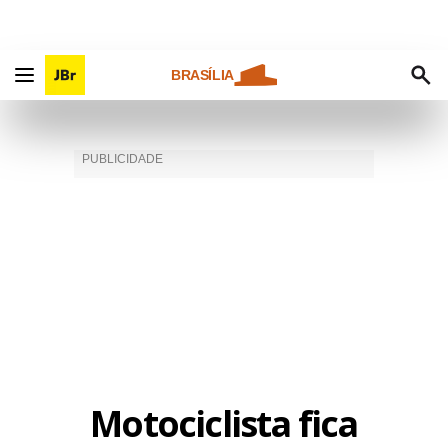
BRASÍLIA
Motociclista fica