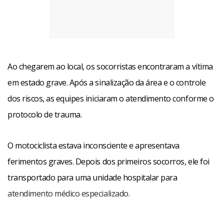
Ao chegarem ao local, os socorristas encontraram a vítima
em estado grave. Após a sinalização da área e o controle
dos riscos, as equipes iniciaram o atendimento conforme o
protocolo de trauma.
O motociclista estava inconsciente e apresentava
ferimentos graves. Depois dos primeiros socorros, ele foi
transportado para uma unidade hospitalar para
atendimento médico especializado.