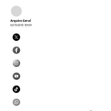
Arquivo Geral
02/10/2010 10h59