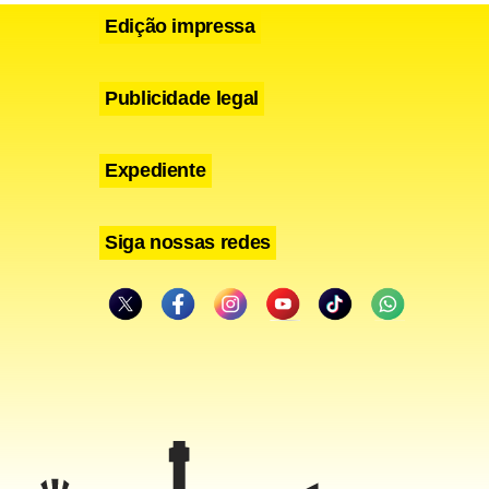
Edição impressa
Publicidade legal
Expediente
Siga nossas redes