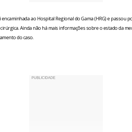
i encaminhada ao Hospital Regional do Gama (HRG) e passou p
 cirúrgica. Ainda não há mais informações sobre o estado da me
amento do caso.