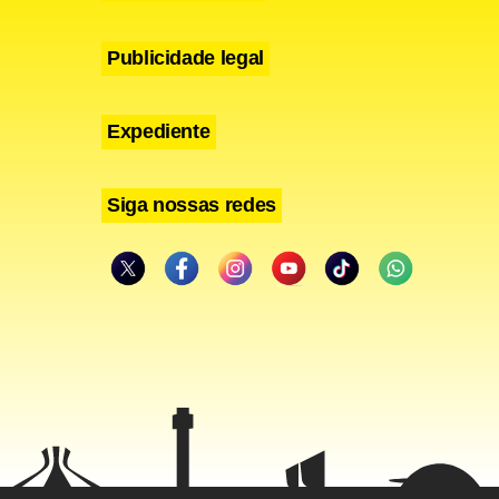
Publicidade legal
Expediente
Siga nossas redes