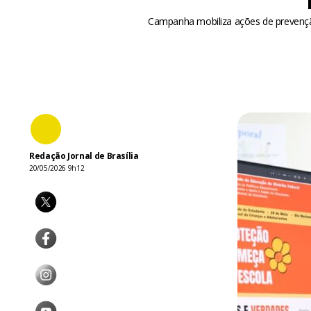
Campanha mobiliza ações de prevenção
Redação Jornal de Brasília
20/05/2026 9h12