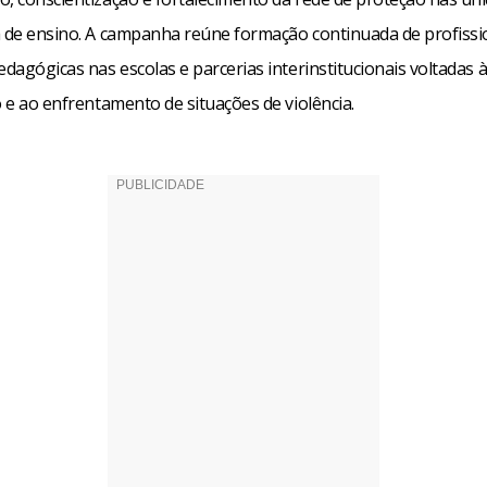
a de ensino. A campanha reúne formação continuada de profissi
edagógicas nas escolas e parcerias interinstitucionais voltadas 
o e ao enfrentamento de situações de violência.