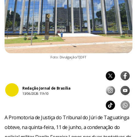
Foto: Divulgação/TJDFT
Redação Jornal de Brasília
13/06/2026 11h10
A Promotoria de Justiça do Tribunal do Júri de Taguatinga
obteve, na quinta-feira, 11 de junho, a condenação do