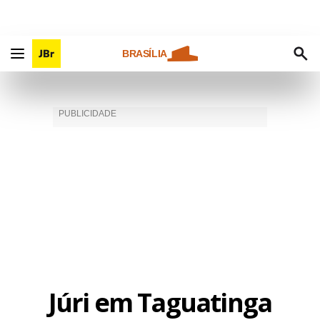
BRASÍLIA
Júri em Taguatinga