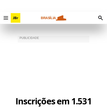
BRASÍLIA
Inscrições em 1.531