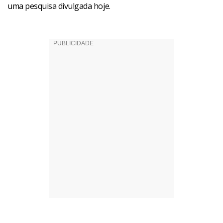
uma pesquisa divulgada hoje.