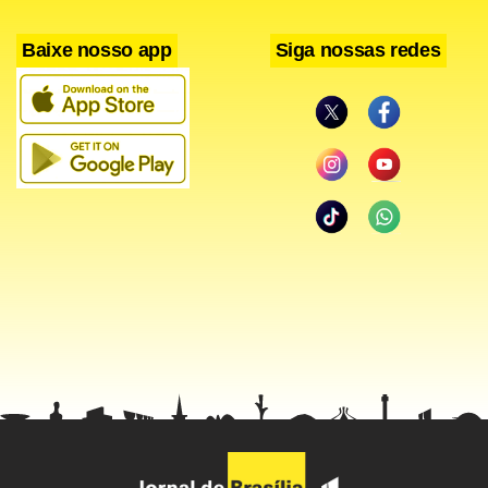
Baixe nosso app
Siga nossas redes