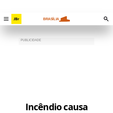
BRASÍLIA
Incêndio causa