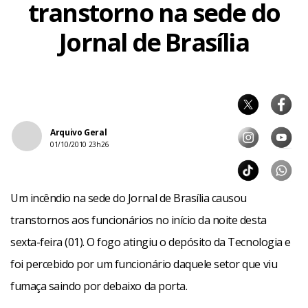
transtorno na sede do
Jornal de Brasília
Arquivo Geral
01/10/2010 23h26
Um incêndio na sede do Jornal de Brasília causou
transtornos aos funcionários no início da noite desta
sexta-feira (01). O fogo atingiu o depósito da Tecnologia e
foi percebido por um funcionário daquele setor que viu
fumaça saindo por debaixo da porta.