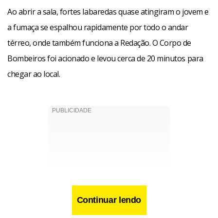
Ao abrir a sala, fortes labaredas quase atingiram o jovem e
a fumaça se espalhou rapidamente por todo o andar
térreo, onde também funciona a Redação. O Corpo de
Bombeiros foi acionado e levou cerca de 20 minutos para
chegar ao local.
Continuar lendo