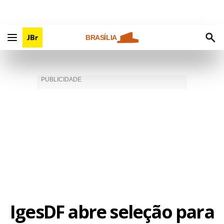
BRASÍLIA
IgesDF abre seleção para