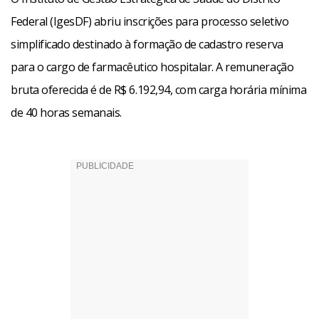
Federal (IgesDF) abriu inscrições para processo seletivo
simplificado destinado à formação de cadastro reserva
para o cargo de farmacêutico hospitalar. A remuneração
bruta oferecida é de R$ 6.192,94, com carga horária mínima
de 40 horas semanais.