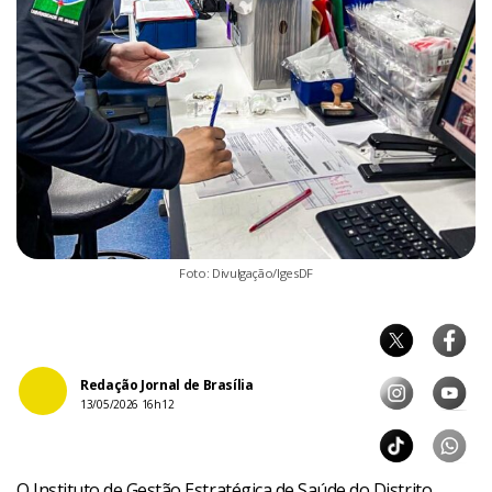
Foto: Divulgação/IgesDF
Redação Jornal de Brasília
13/05/2026 16h12
O Instituto de Gestão Estratégica de Saúde do Distrito