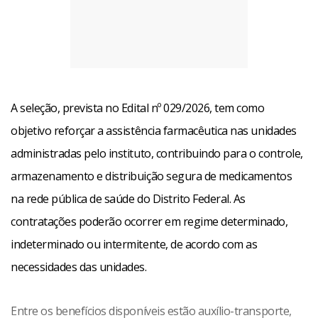
A seleção, prevista no Edital nº 029/2026, tem como
objetivo reforçar a assistência farmacêutica nas unidades
administradas pelo instituto, contribuindo para o controle,
armazenamento e distribuição segura de medicamentos
na rede pública de saúde do Distrito Federal. As
contratações poderão ocorrer em regime determinado,
indeterminado ou intermitente, de acordo com as
necessidades das unidades.
Entre os benefícios disponíveis estão auxílio-transporte,