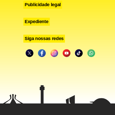
Publicidade legal
Expediente
Siga nossas redes