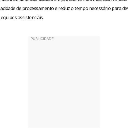
pacidade de processamento e reduz o tempo necessário para de
 equipes assistenciais.