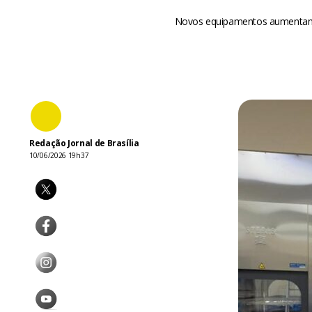
Novos equipamentos aumentam a
Redação Jornal de Brasília
10/06/2026 19h37