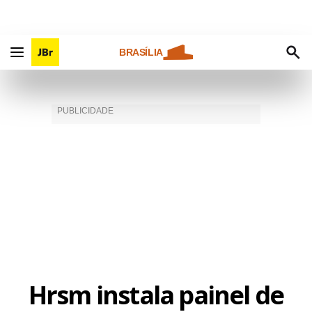
BRASÍLIA
Hrsm instala painel de