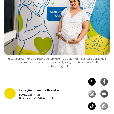
Julyana Silva: “Ter uma foto que represente os últimos instantes da gravidez,
pouco antes de conhecer o nosso bebê, é algo muito especial” | Foto:
Divulgação/IgesDF
Redação Jornal de Brasília
14/06/2026 14h26
Atualizada 15/06/2026 10h33