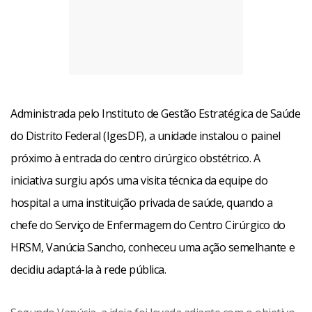
Administrada pelo Instituto de Gestão Estratégica de Saúde
do Distrito Federal (IgesDF), a unidade instalou o painel
próximo à entrada do centro cirúrgico obstétrico. A
iniciativa surgiu após uma visita técnica da equipe do
hospital a uma instituição privada de saúde, quando a
chefe do Serviço de Enfermagem do Centro Cirúrgico do
HRSM, Vanúcia Sancho, conheceu uma ação semelhante e
decidiu adaptá-la à rede pública.