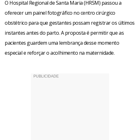
O Hospital Regional de Santa Maria (HRSM) passou a
oferecer um painel fotográfico no centro cirúrgico
obstétrico para que gestantes possam registrar os últimos
instantes antes do parto. A proposta é permitir que as
pacientes guardem uma lembrança desse momento
especial e reforçar o acolhimento na maternidade.