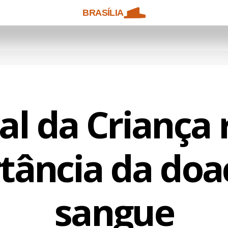
BRASÍLIA
al da Criança 
tância da doa
sangue