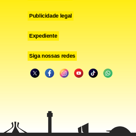
Publicidade legal
Expediente
Siga nossas redes