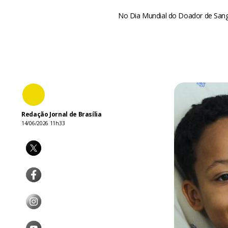
No Dia Mundial do Doador de Sangu
Redação Jornal de Brasília
14/06/2026 11h33