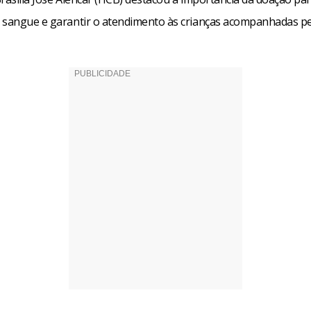
 sangue e garantir o atendimento às crianças acompanhadas pe