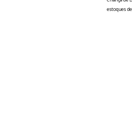
estoques de