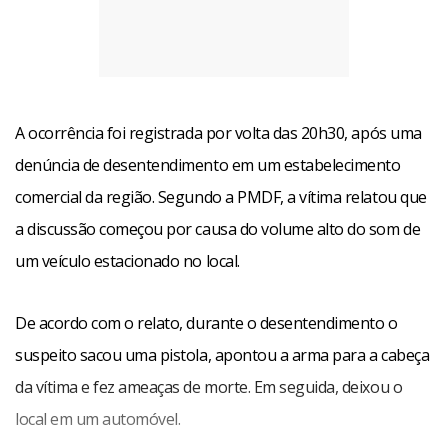
A ocorrência foi registrada por volta das 20h30, após uma
denúncia de desentendimento em um estabelecimento
comercial da região. Segundo a PMDF, a vítima relatou que
a discussão começou por causa do volume alto do som de
um veículo estacionado no local.
De acordo com o relato, durante o desentendimento o
suspeito sacou uma pistola, apontou a arma para a cabeça
da vítima e fez ameaças de morte. Em seguida, deixou o
local em um automóvel.