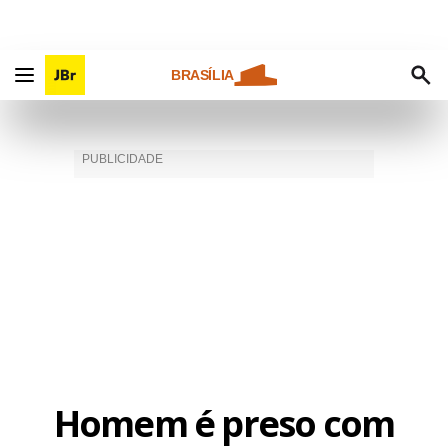
BRASÍLIA
Homem é preso com