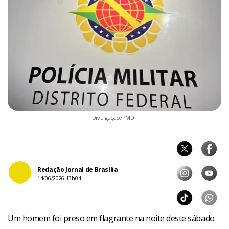
Divulgação/PMDF
Redação Jornal de Brasília
14/06/2026 13h04
Um homem foi preso em flagrante na noite deste sábado