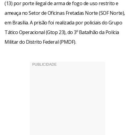
(13) por porte ilegal de arma de fogo de uso restrito e
ameaça no Setor de Oficinas Fretadas Norte (SOF Norte),
em Brasília. A prisão foi realizada por policiais do Grupo
Tático Operacional (Gtop 23), do 3º Batalhão da Polícia
Militar do Distrito Federal (PMDF).