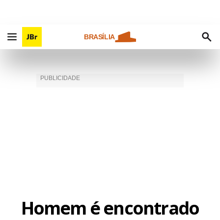
BRASÍLIA
Homem é encontrado