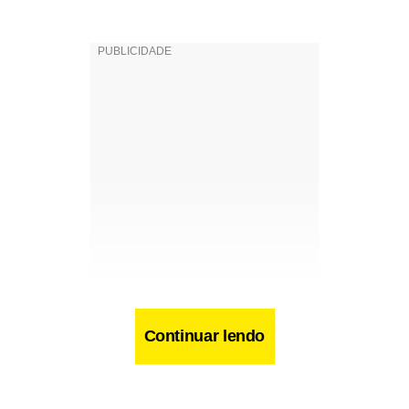
Continuar lendo
Aguarde mais informações