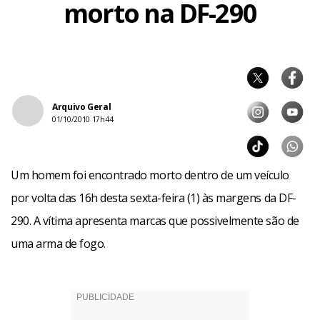
morto na DF-290
Arquivo Geral
01/10/2010 17h44
Um homem foi encontrado morto dentro de um veículo
por volta das 16h desta sexta-feira (1) às margens da DF-
290. A vítima apresenta marcas que possivelmente são de
uma arma de fogo.