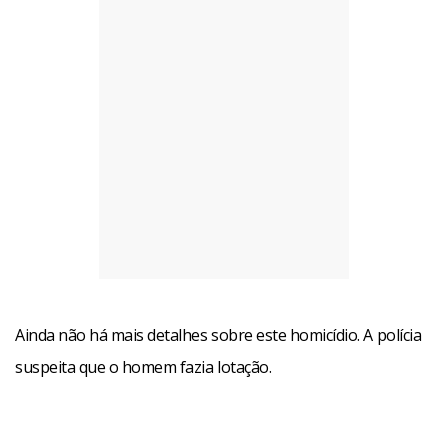
Ainda não há mais detalhes sobre este homicídio. A polícia
suspeita que o homem fazia lotação.