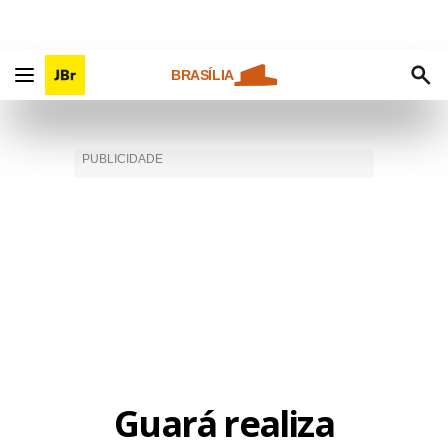
BRASÍLIA
Guará realiza