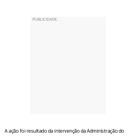
A ação foi resultado da intervenção da Administração do