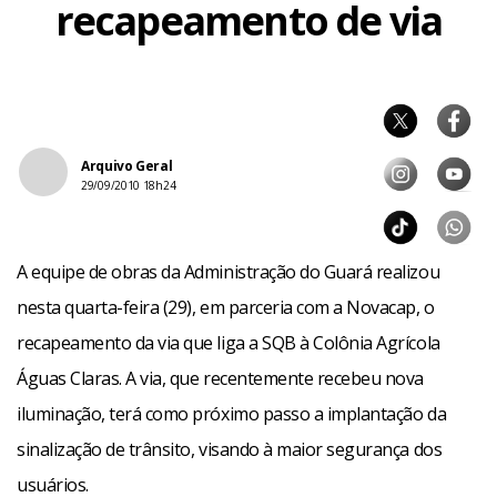
recapeamento de via
Arquivo Geral
29/09/2010 18h24
A equipe de obras da Administração do Guará realizou
nesta quarta-feira (29), em parceria com a Novacap, o
recapeamento da via que liga a SQB à Colônia Agrícola
Águas Claras. A via, que recentemente recebeu nova
iluminação, terá como próximo passo a implantação da
sinalização de trânsito, visando à maior segurança dos
usuários.